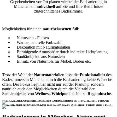
Gegebenheiten vor Ort planen wir bei der Badsanierung in
München ein
individuell
auf Sie und Ihre Bedürfnisse
zugeschnittenes Badezimmer.
Möglichkeiten für einen
naturbelassenen Stil
:
Naturstein - Fliesen
Warme, naturelle Farbwahl
Dekoration mit Naturmaterialien
Beruhigende Atmosphäre durch indirekte Lichtplanung
Sanitärobjekte aus Naturstein
Einsatz von Naturholz für Möbel, Böden etc.
Trotz der Wahl der
Naturmaterialien
lässt die
Funktionalität
des
Badezimmers in München durch die Badsanierung keine Wünsche
offen. Der Fokus liegt hier nicht nur auf der Planung, sondern
natürlich auch den Möglichkeiten durch die Vielzahl der
Sanitärobjekte, von
Wellness-Whirlpool
bis hin zu
Regendusche
.