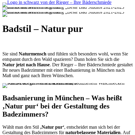
Badstil – Natur pur
Sie sind
Naturmensch
und fühlen sich besonders wohl, wenn Sie
entspannt durch den Wald spazieren? Dann holen Sie sich die
Natur jetzt nach Hause
. Der Rieger – Ihre Bäderschmiede gestaltet
Ihr neues Badezimmer mit einer Badsanierung in München nach
Maß und ganz nach Ihren Wünschen.
Badsanierung in München – Was heißt
‚Natur pur‘ bei der Gestaltung des
Badezimmers?
Wählt man den Stil
‚Natur pur‘
, entscheidet man sich bei der
Gestaltung des Badezimmers für
naturbelassene Materialien
. Auf