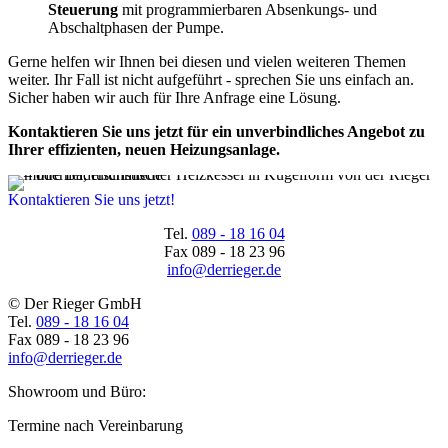
Steuerung
mit programmierbaren Absenkungs- und
Abschaltphasen der Pumpe.
Gerne helfen wir Ihnen bei diesen und vielen weiteren Themen
weiter. Ihr Fall ist nicht aufgeführt - sprechen Sie uns einfach an.
Sicher haben wir auch für Ihre Anfrage eine Lösung.
Kontaktieren Sie uns jetzt für ein unverbindliches Angebot zu
Ihrer effizienten, neuen Heizungsanlage.
Kontaktieren Sie uns jetzt!
Tel.
089 - 18 16 04
Fax
089 - 18 23 96
info@derrieger.de
© Der Rieger GmbH
Tel.
089 - 18 16 04
Fax
089 - 18 23 96
info@derrieger.de
Showroom und Büro:
Termine nach Vereinbarung