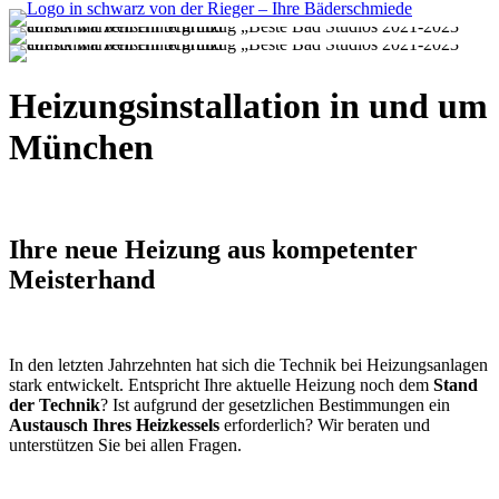
Heizungs­instal­la­tion in und um
München
Ihre neue Heizung aus kompetenter
Meisterhand
In den letzten Jahrzehnten hat sich die Technik bei Heizungsanlagen
stark entwickelt. Entspricht Ihre aktuelle Heizung noch dem
Stand
der Technik
? Ist aufgrund der gesetzlichen Bestimmungen ein
Austausch Ihres Heizkessels
erforderlich? Wir beraten und
unterstützen Sie bei allen Fragen.