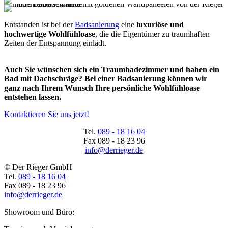
Entstanden ist bei der
Badsanierung
eine
luxuriöse und
hochwertige Wohlfühloase
, die die Eigentümer zu traumhaften
Zeiten der Entspannung einlädt.
Auch Sie wünschen sich ein Traumbadezimmer und haben ein
Bad mit Dachschräge? Bei einer Badsanierung können wir
ganz nach Ihrem Wunsch Ihre persönliche Wohlfühloase
entstehen lassen.
Kontaktieren Sie uns jetzt!
Tel.
089 - 18 16 04
Fax
089 - 18 23 96
info@derrieger.de
© Der Rieger GmbH
Tel.
089 - 18 16 04
Fax
089 - 18 23 96
info@derrieger.de
Showroom und Büro: