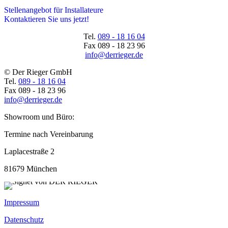
Stellenangebot für Installateure
Kontaktieren Sie uns jetzt!
Tel.
089 - 18 16 04
Fax
089 - 18 23 96
info@derrieger.de
© Der Rieger GmbH
Tel.
089 - 18 16 04
Fax
089 - 18 23 96
info@derrieger.de
Showroom und Büro:
Termine nach Vereinbarung
Laplacestraße 2
81679 München
Impressum
Datenschutz