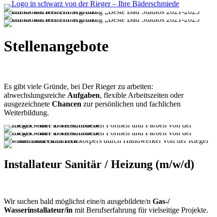
Stellen­angebote
Es gibt viele Gründe, bei Der Rieger zu arbeiten:
abwechslungsreiche
Aufgaben
, flexible Arbeitszeiten oder
ausgezeichnete
Chancen
zur persönlichen und fachlichen
Weiterbildung.
Installateur Sanitär / Heizung (m/w/d)
Wir suchen bald möglichst eine/n ausgebildete/n
Gas-/
Wasserinstallateur/in
mit Berufserfahrung für vielseitige Projekte.