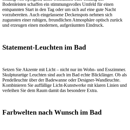
Bodenleisten schaffen ein stimmungsvolles Umfeld für einen
entspannten Start in den Tag oder um sich auf eine gute Nacht
vorzubereiten. Auch eingelassene Deckenspots nehmen sich
zugunsten einer ruhigen, freundlichen Atmosphäre optisch zurück
und erzeugen einen modernen, aufgeräumten Eindruck.
Statement-Leuchten im Bad
Setzen Sie Akzente mit Licht – nicht nur im Wohn- und Esszimmer.
Skulpturartige Leuchten sind auch im Bad echte Blickfänger. Ob als
Pendelleuchte über der Badewanne oder Designer-Wandleuchte.
Kombinieren Sie auffällige Licht-Kunstwerke mit klaren Linien und
verleihen Sie dem Raum damit das besondere Extra.
Farbwelten nach Wunsch im Bad