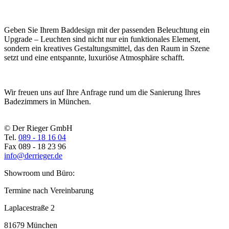
Geben Sie Ihrem Baddesign mit der passenden Beleuchtung ein
Upgrade – Leuchten sind nicht nur ein funktionales Element,
sondern ein kreatives Gestaltungsmittel, das den Raum in Szene
setzt und eine entspannte, luxuriöse Atmosphäre schafft.
Wir freuen uns auf Ihre Anfrage rund um die Sanierung Ihres
Badezimmers in München.
© Der Rieger GmbH
Tel.
089 - 18 16 04
Fax
089 - 18 23 96
info@derrieger.de
Showroom und Büro:
Termine nach Vereinbarung
Laplacestraße 2
81679 München