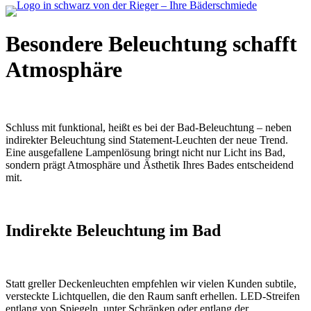
Besondere Beleuchtung schafft
Atmosphäre
Schluss mit funktional, heißt es bei der Bad-Beleuchtung – neben
indirekter Beleuchtung sind Statement-Leuchten der neue Trend.
Eine ausgefallene Lampenlösung bringt nicht nur Licht ins Bad,
sondern prägt Atmosphäre und Ästhetik Ihres Bades entscheidend
mit.
Indirekte Beleuchtung im Bad
Statt greller Deckenleuchten empfehlen wir vielen Kunden subtile,
versteckte Lichtquellen, die den Raum sanft erhellen. LED-Streifen
entlang von Spiegeln, unter Schränken oder entlang der